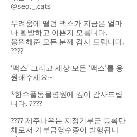
@seo._.cats
두려움에 떨던 맥스가 지금은 얼마
나 활발하고 이쁜지 모릅니다.
응원해준 모든 분께 감사 드립니다.
????
'맥스' 그리고 세상 모든 '맥스'를 응
원해주세요~
*한수풀동물병원에 깊이 감사드립
니다. ????
???? 제주나우는 지정기부금 등록단
체로서 기부금영수증이 발행됩니