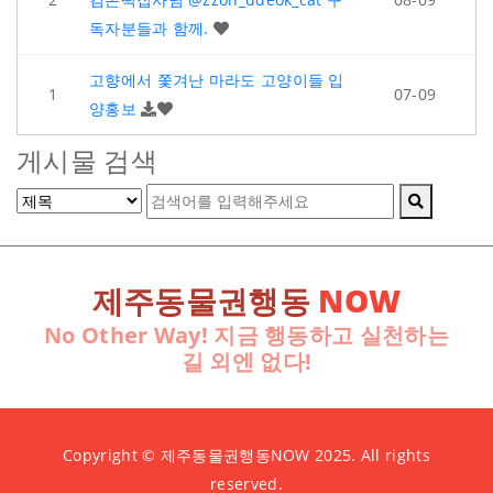
독자분들과 함께.
고향에서 쫓겨난 마라도 고양이들 입
1
07-09
양홍보
게시물 검색
제주동물권행동
NOW
No Other Way! 지금 행동하고 실천하는
길 외엔 없다!
Copyright © 제주동물권행동NOW 2025. All rights
reserved.