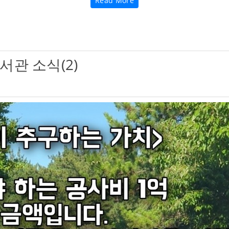
Read More
Read More
서관 소식(2)