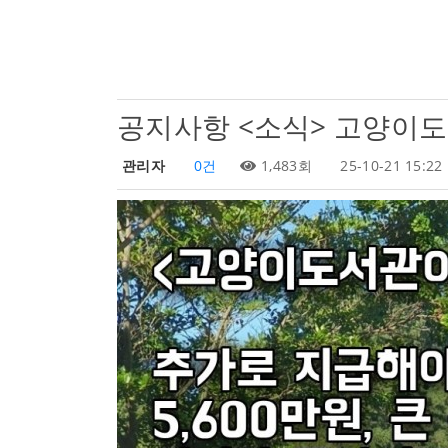
공지사항
<소식> 고양이도
관리자
0건
1,483회
25-10-21 15:22