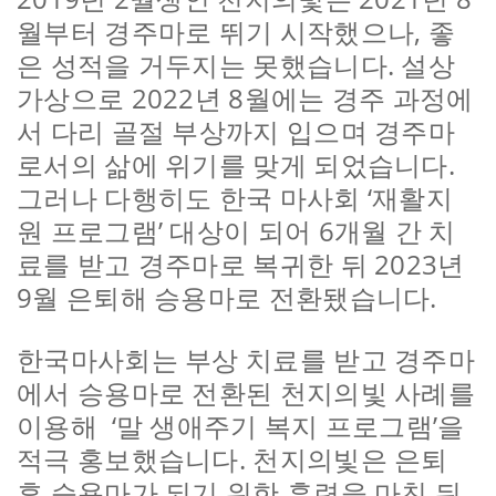
월부터 경주마로 뛰기 시작했으나, 좋
은 성적을 거두지는 못했습니다. 설상
가상으로 2022년 8월에는 경주 과정에
서 다리 골절 부상까지 입으며 경주마
로서의 삶에 위기를 맞게 되었습니다.
그러나 다행히도 한국 마사회 ‘재활지
원 프로그램’ 대상이 되어 6개월 간 치
료를 받고 경주마로 복귀한 뒤 2023년
9월 은퇴해 승용마로 전환됐습니다.
한국마사회는 부상 치료를 받고 경주마
에서 승용마로 전환된 천지의빛 사례를
이용해 ‘말 생애주기 복지 프로그램’을
적극 홍보했습니다. 천지의빛은 은퇴
후 승용마가 되기 위한 훈련을 마친 뒤