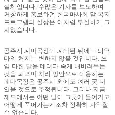
실체입니다. 수많은 기사를 보도하며
거창하게 홍보하던 한국마사회 말 복지
프로그램의 실상은 이처럼 부실하기 그
지없습니다.
공주시 폐마목장이 폐쇄된 뒤에도 퇴역
마의 처지는 변하지 않을 것입니다. 쓰
임 다한 말을 데려다 죽게 내버려두는
것을 퇴역마 처리 방안으로 이용하는
폐마목장은 공주시 외에도 여러 곳 더
있을 것으로 추정됩니다. 그러나 지금
제도에서는 어떤 말이 그곳에 들어가고
어떻게 죽어가는지조차 정확히 파악할
수 없습니다.