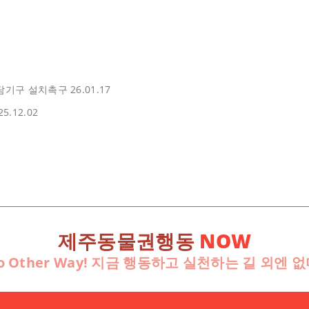
전담기구 설치촉구
26.01.17
25.12.02
제주동물권행동
NOW
o Other Way! 지금 행동하고 실천하는 길 외엔 없