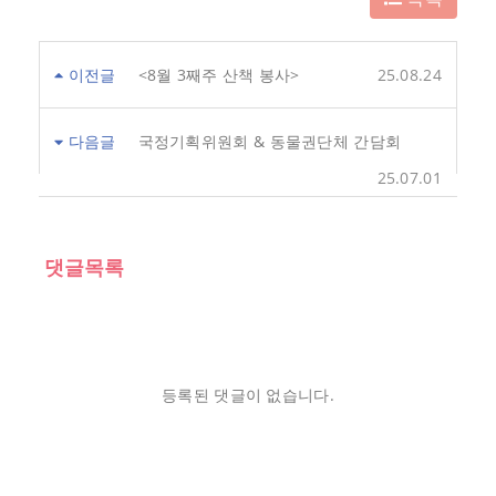
이전글
<8월 3째주 산책 봉사>
25.08.24
다음글
국정기획위원회 & 동물권단체 간담회
25.07.01
댓글목록
등록된 댓글이 없습니다.