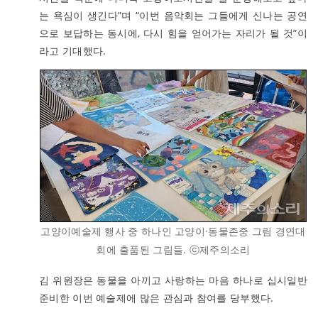
는 욕심이 생긴다”며 “이번 음악회는 그들에게 신나는 공연
으로 보답하는 동시에, 다시 힘을 얻어가는 자리가 될 것”이
라고 기대했다.
고양이예술제 행사 중 하나인 고양이·동물존중 그림 경연대
회에 출품된 그림들. ⓒ제주의소리
김 위원장은 동물을 아끼고 사랑하는 마음 하나로 십시일반
준비한 이번 예술제에 많은 관심과 참여를 당부했다.