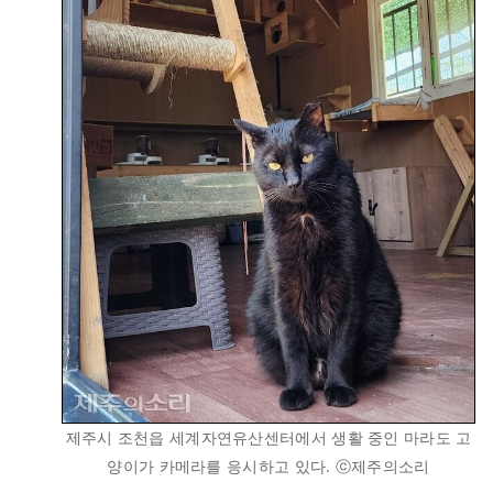
제주시 조천읍 세계자연유산센터에서 생활 중인 마라도 고
양이가 카메라를 응시하고 있다. ⓒ제주의소리